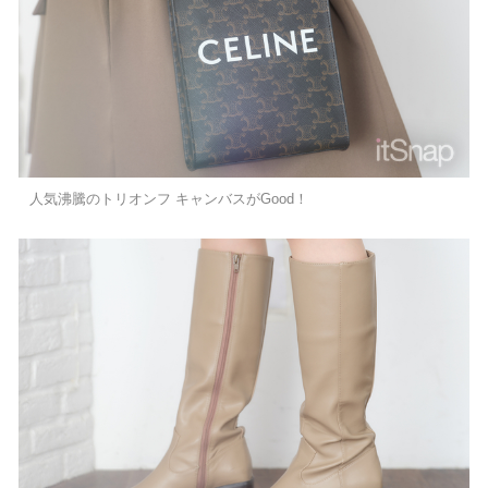
人気沸騰のトリオンフ キャンバスがGood！