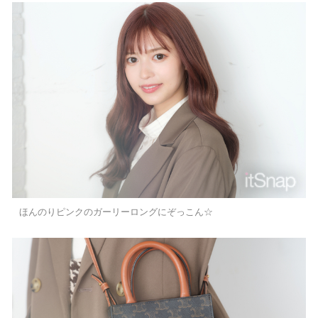
ほんのりピンクのガーリーロングにぞっこん☆