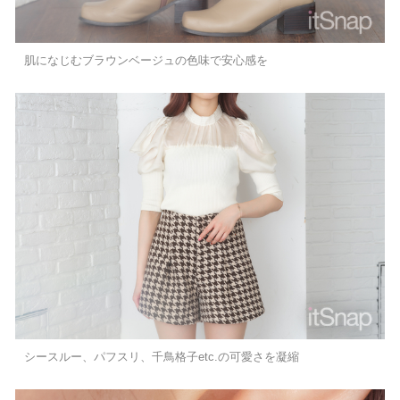
肌になじむブラウンベージュの色味で安心感を
シースルー、パフスリ、千鳥格子etc.の可愛さを凝縮