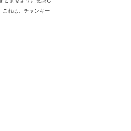
がまとまるように意識し
)。これは、チャンキー