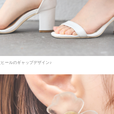
太ヒールのギャップデザイン♪