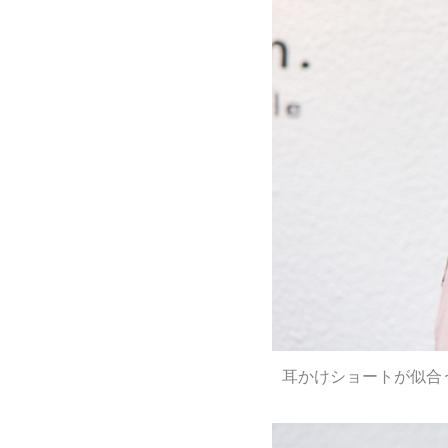
耳かけショートが似合