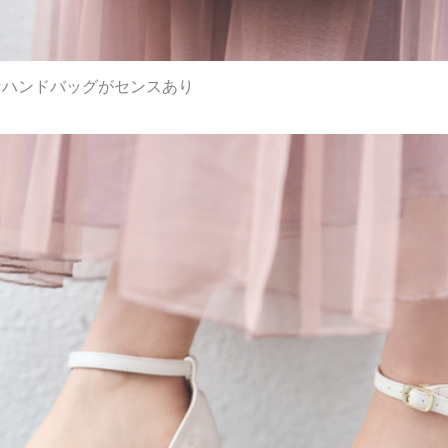
なハンドバッグがセンスあり