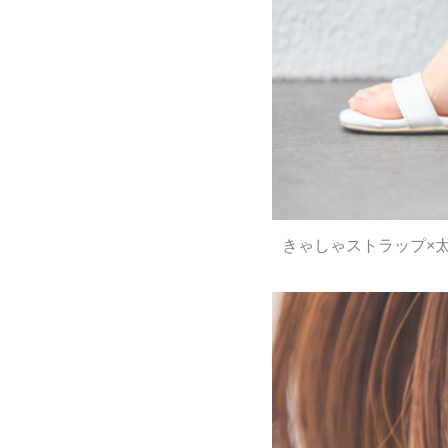
きゃしゃストラップ×