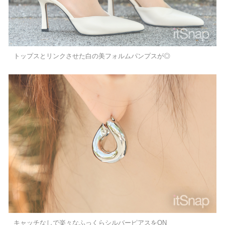
トップスとリンクさせた白の美フォルムパンプスが◎
キャッチなしで楽々なふっくらシルバーピアスをON