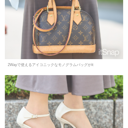
2Wayで使えるアイコニックなモノグラムバッグがit