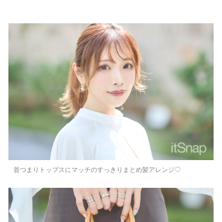
首つまりトップスにマッチのすっきりまとめ髪アレンジ♡