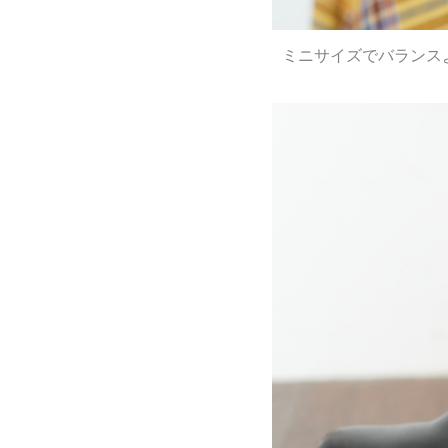
ミニサイズでバランス