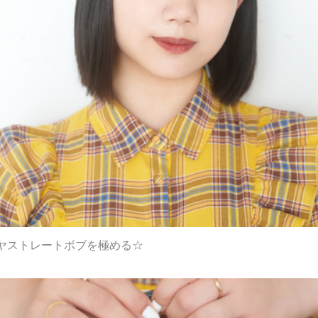
ヤストレートボブを極める☆