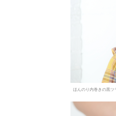
ほんのり内巻きの黒ツ