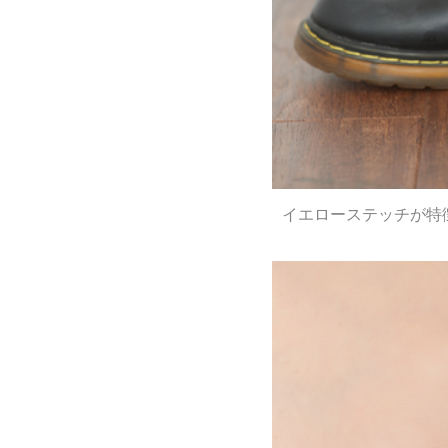
イエローステッチが特