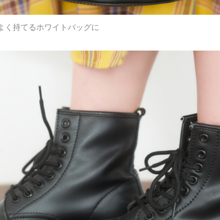
よく持てるホワイトバッグに