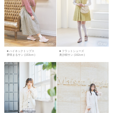
■ ハイネックトップス
■ フラットシューズ
夢咲まるサン (153cm )
奥沙樹サン (162cm )