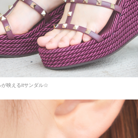
が映えるitサンダル☆