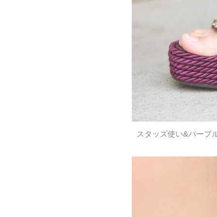
スタッズ使い&パープル