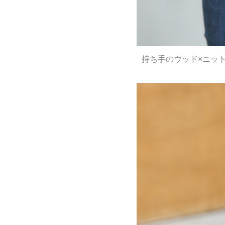
持ち手のウッド×ニット