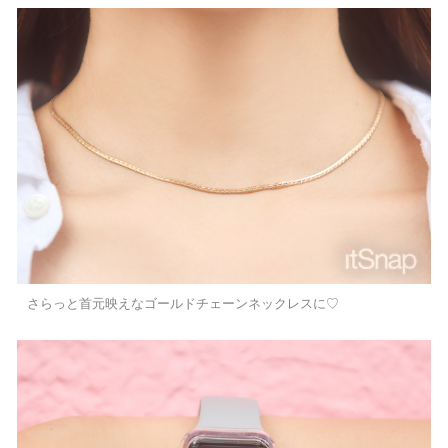
さらっと首元映えなゴールドチェーンネックレスに♡