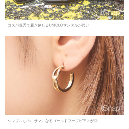
コスパ優秀で履き倒せるUNIQLOサンダルが買い
シンプルなのにサマになるゴールドフープピアスが◎