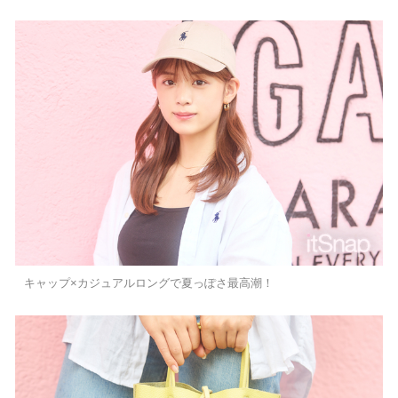
キャップ×カジュアルロングで夏っぽさ最高潮！