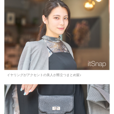
イヤリングがアクセントの美人が際立つまとめ髪♪