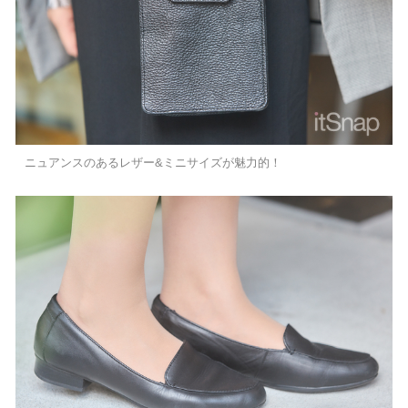
ニュアンスのあるレザー&ミニサイズが魅力的！