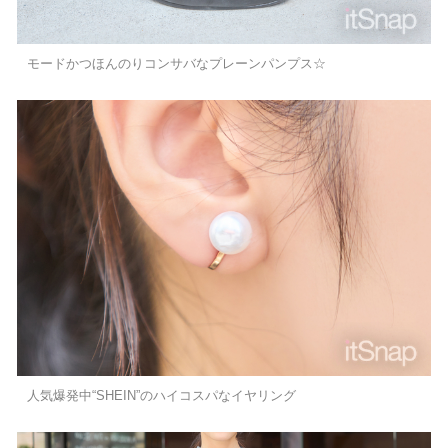
モードかつほんのりコンサバなプレーンパンプス☆
人気爆発中“SHEIN”のハイコスパなイヤリング