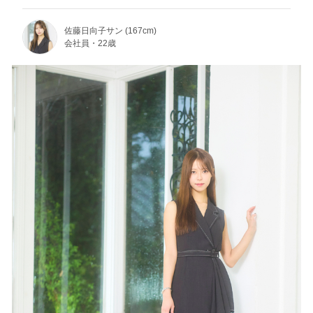
佐藤日向子サン (167cm)
会社員・22歳