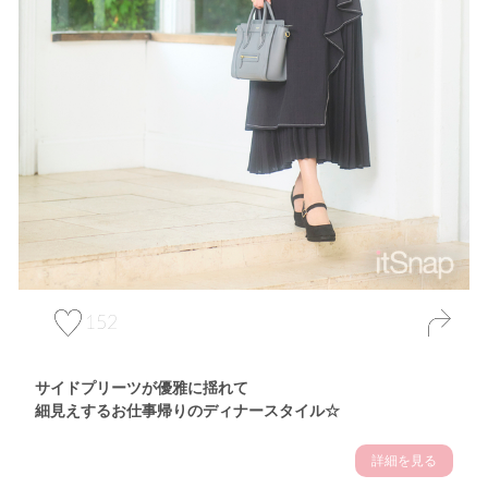
152
サイドプリーツが優雅に揺れて
細見えするお仕事帰りのディナースタイル☆
詳細を見る