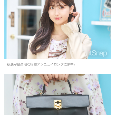
秋感が最高潮な暗髪アンニュイロングに夢中♪