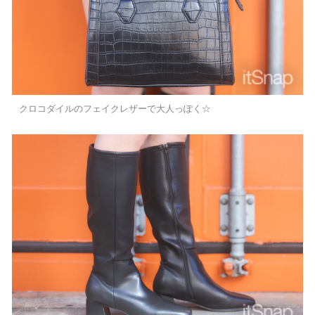
クロコダイルのフェイクレザーで大人っぽく☆