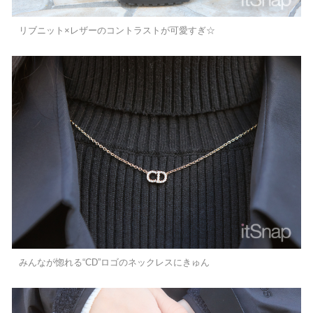
リブニット×レザーのコントラストが可愛すぎ☆
みんなが惚れる“CD”ロゴのネックレスにきゅん