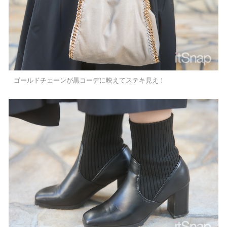
ゴールドチェーンが黒コーデに映えてステキ見え！