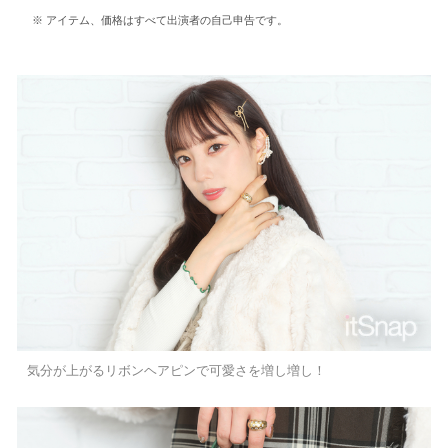
アイテム、価格はすべて出演者の自己申告です。
気分が上がるリボンヘアピンで可愛さを増し増し！