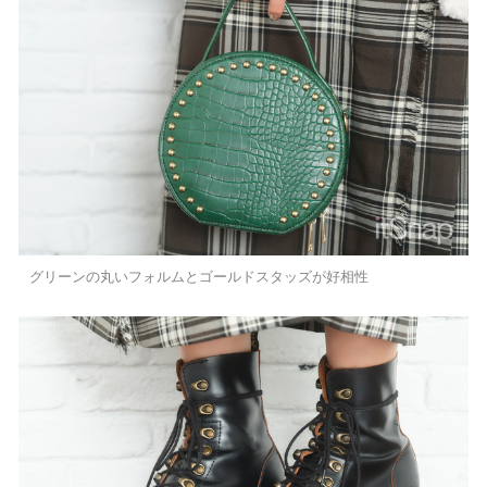
グリーンの丸いフォルムとゴールドスタッズが好相性