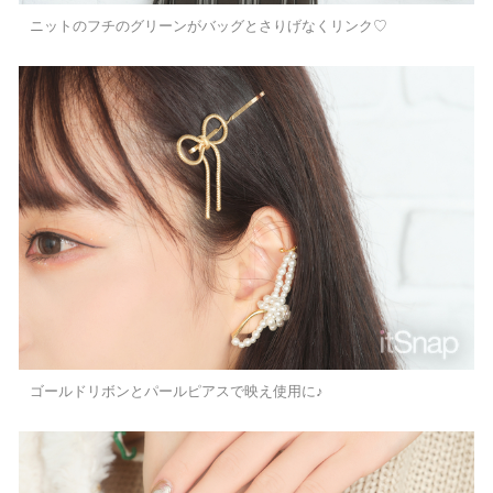
ニットのフチのグリーンがバッグとさりげなくリンク♡
ゴールドリボンとパールピアスで映え使用に♪