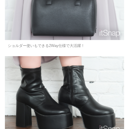
ショルダー使いもできる2Way仕様で大活躍！