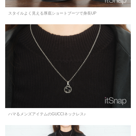
スタイルよく見える厚底ショートブーツで身長UP
ハマるメンズアイテムのGUCCIネックレス♪