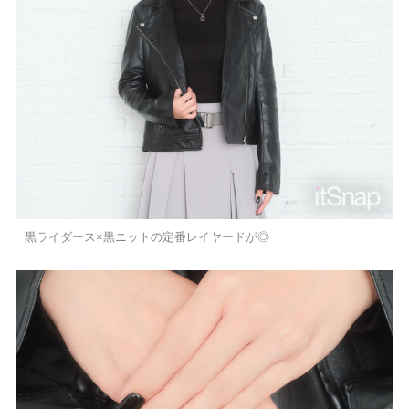
黒ライダース×黒ニットの定番レイヤードが◎