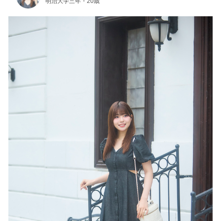
明治大学三年・20歳