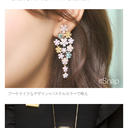
ブーケライクなデザイン×パステルカラーで映え