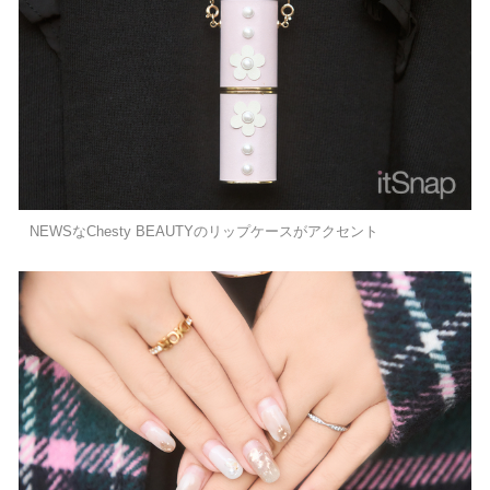
NEWSなChesty BEAUTYのリップケースがアクセント