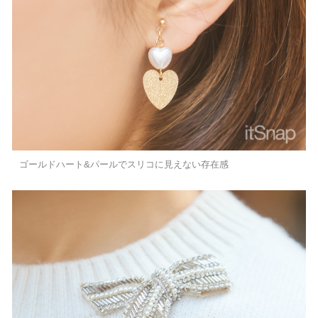
ゴールドハート&パールでスリコに見えない存在感