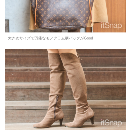
大きめサイズで万能なモノグラム柄バッグがGood