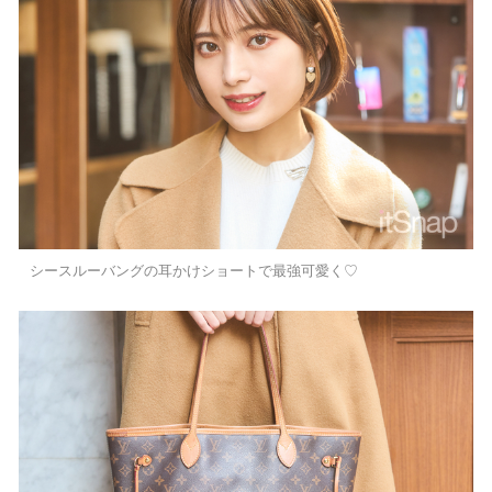
シースルーバングの耳かけショートで最強可愛く♡