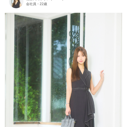
会社員・22歳