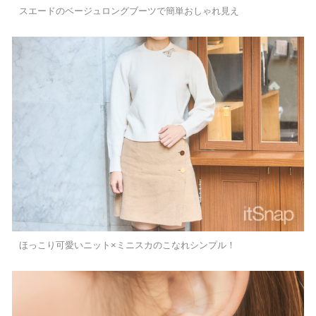
スエードのベージュロングブーツで簡単おしゃれ見え
ほっこり可愛いニット×ミニスカのこなれシンプル！