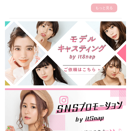
もっと見る