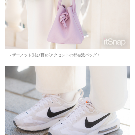
レザーノット(結び目)がアクセントの都会派バッグ！