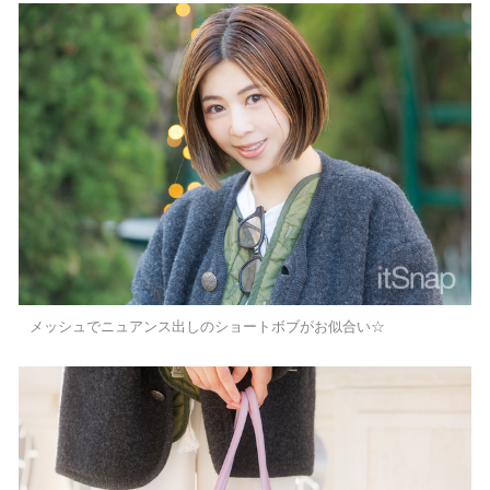
メッシュでニュアンス出しのショートボブがお似合い☆