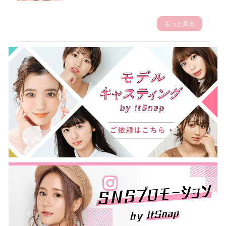
もっと見る