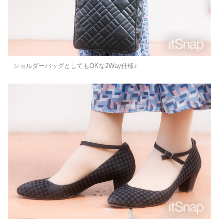
ショルダーバッグとしてもOKな2Way仕様♪