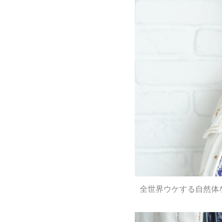
全世界ウケする自然体