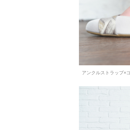
アンクルストラップ×