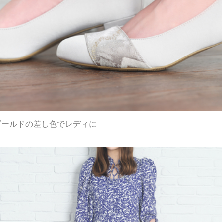
ゴールドの差し色でレディに