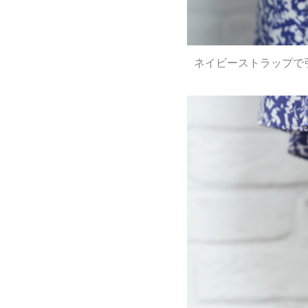
ネイビーストラップで