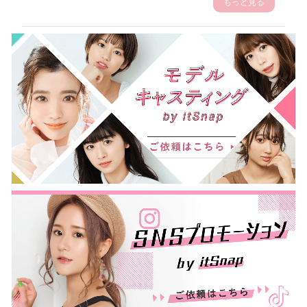
もっと見る