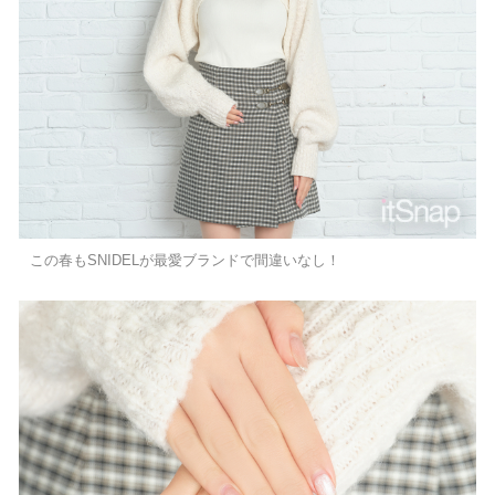
この春もSNIDELが最愛ブランドで間違いなし！