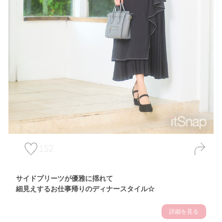
152
サイドプリーツが優雅に揺れて
細見えするお仕事帰りのディナースタイル☆
詳細を見る