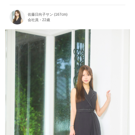
佐藤日向子サン (167cm)
会社員・22歳