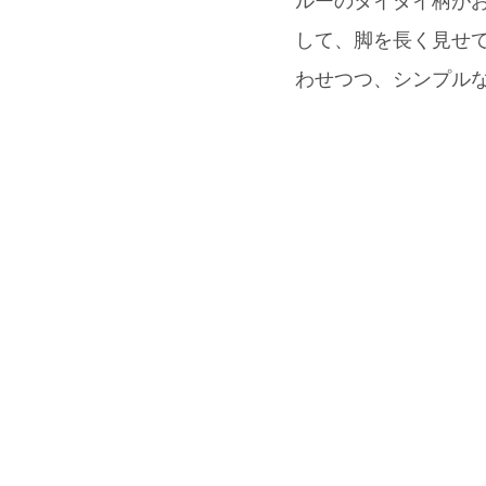
ルーのタイダイ柄がお
して、脚を長く見せて
わせつつ、シンプルな