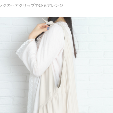
ンクのヘアクリップでゆるアレンジ