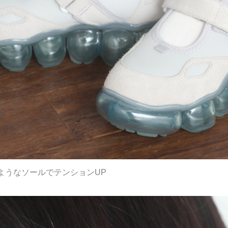
ようなソールでテンションUP