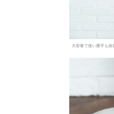
大容量で使い勝手も抜群