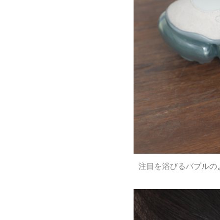
注目を浴びるバブルの