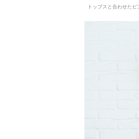
トップスと合わせたピ