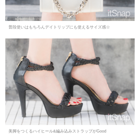
普段使いはもちろんデイトリップにも使えるサイズ感☆
美脚をつくるハイヒール&編み込みストラップがGood