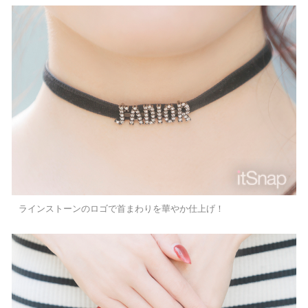
ラインストーンのロゴで首まわりを華やか仕上げ！