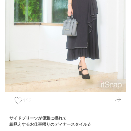
152
サイドプリーツが優雅に揺れて
細見えするお仕事帰りのディナースタイル☆