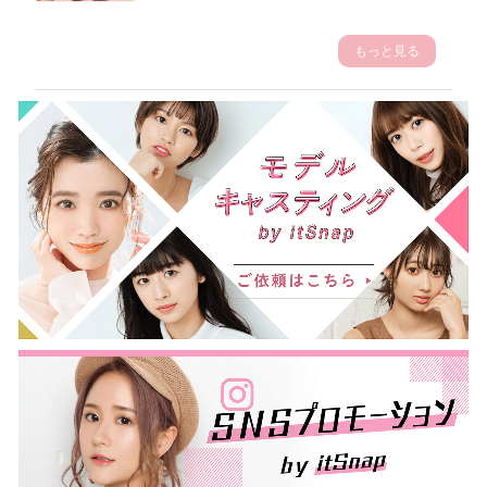
もっと見る