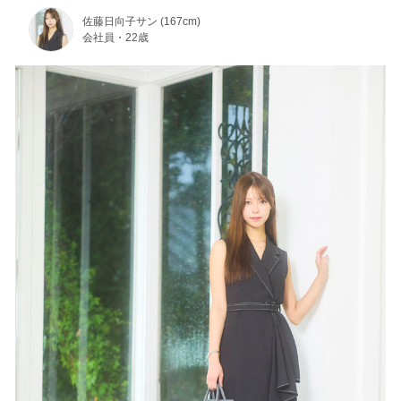
佐藤日向子サン (167cm)
会社員・22歳