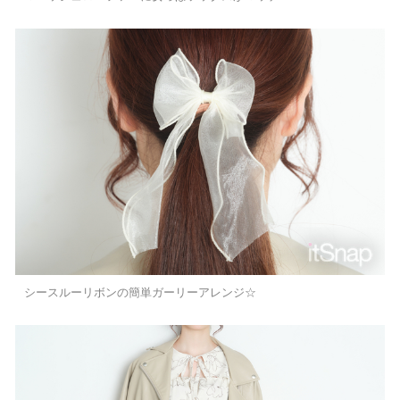
シースルーリボンの簡単ガーリーアレンジ☆