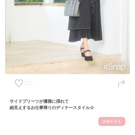
152
サイドプリーツが優雅に揺れて
細見えするお仕事帰りのディナースタイル☆
詳細を見る