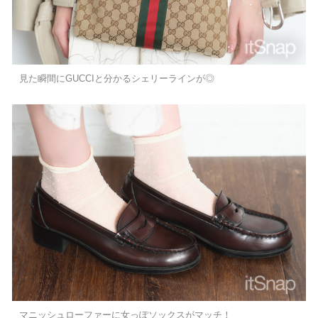
見た瞬間にGUCCIと分かるシェリーラインが◎
マニッシュローファーに女っぽソックスがマッチ！