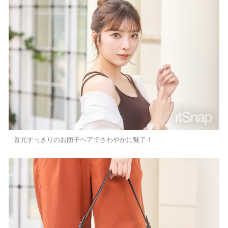
首元すっきりのお団子ヘアでさわやかに魅了！