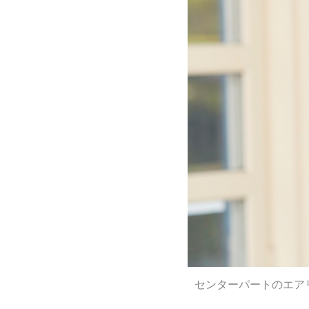
センターパートのエア