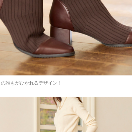
えの誰もがひかれるデザイン！