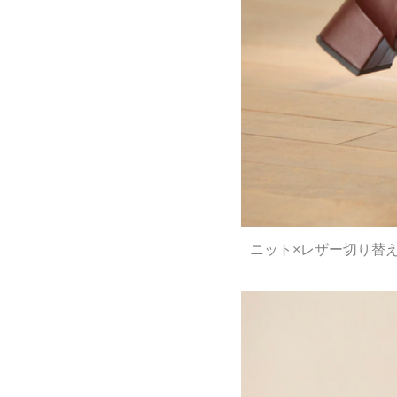
ニット×レザー切り替