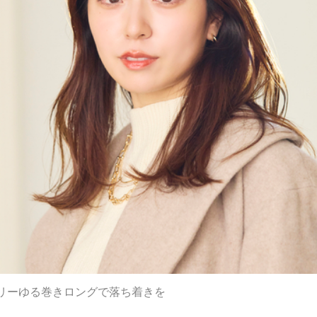
リーゆる巻きロングで落ち着きを