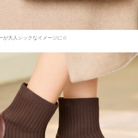
ーが大人シックなイメージに☆