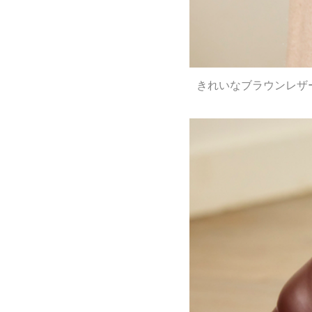
きれいなブラウンレザ