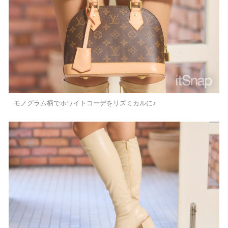
モノグラム柄でホワイトコーデをリズミカルに♪