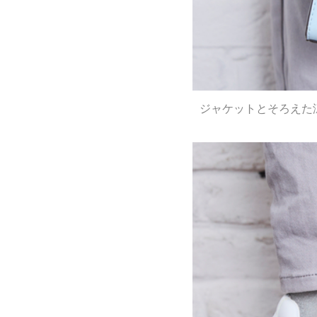
ジャケットとそろえた涼