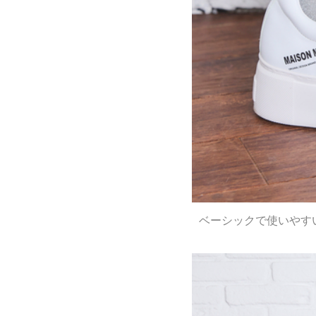
ベーシックで使いやすい