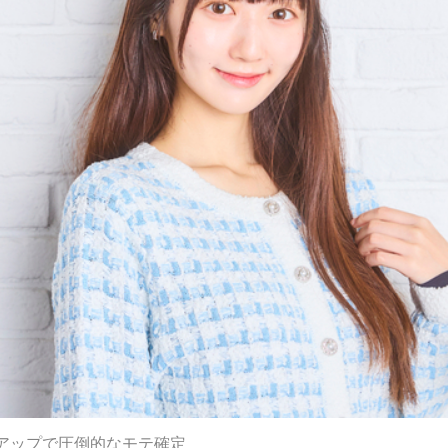
アップで圧倒的なモテ確定