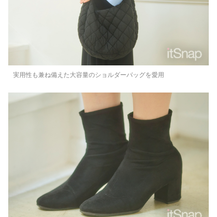
実用性も兼ね備えた大容量のショルダーバッグを愛用