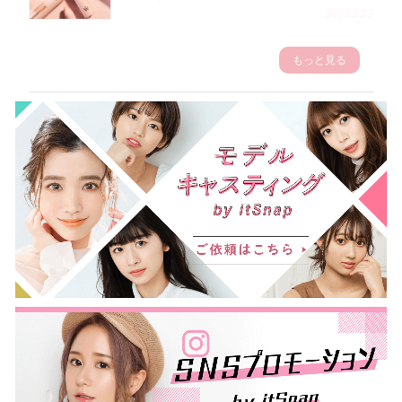
2023.3.23
もっと見る