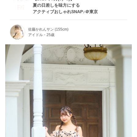
夏の日差しを味方にする
Fri
アクティブおしゃれSNAP♪＠東京
佐藤かれんサン (155cm)
アイドル・25歳