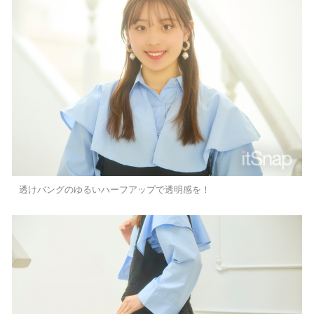
透けバングのゆるいハーフアップで透明感を！