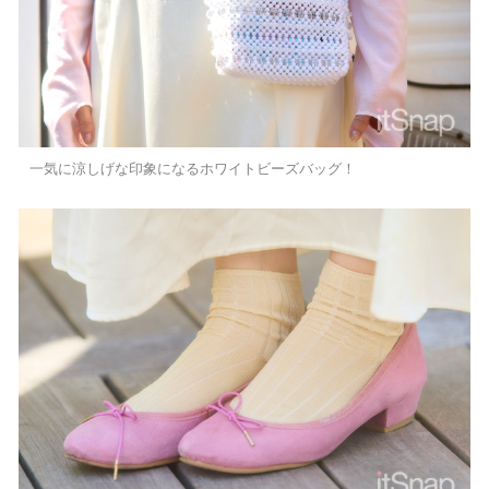
一気に涼しげな印象になるホワイトビーズバッグ！