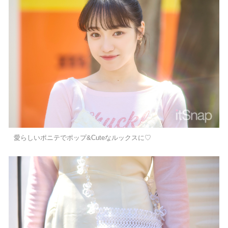
愛らしいポニテでポップ&Cuteなルックスに♡