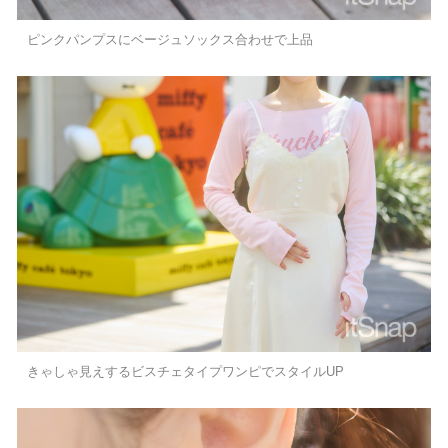
ピンクパンプスにベージュソックス合わせで上品
きゃしゃ見えするビスチェタイプワンピでスタイルUP