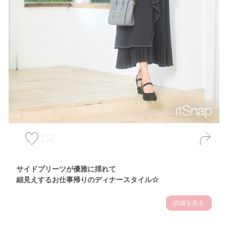
152
サイドプリーツが優雅に揺れて
細見えするお仕事帰りのディナースタイル☆
詳細を見る