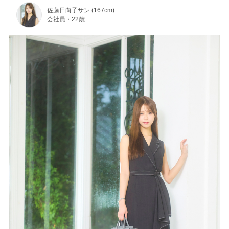
佐藤日向子サン (167cm)
会社員・22歳