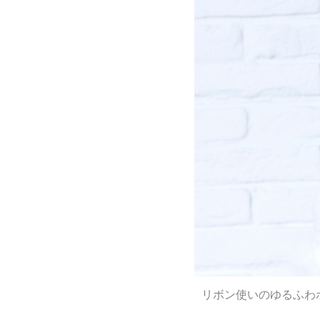
リボン使いのゆるふわ