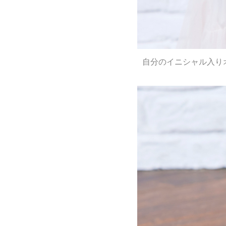
自分のイニシャル入り