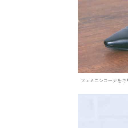
フェミニンコーデをキ