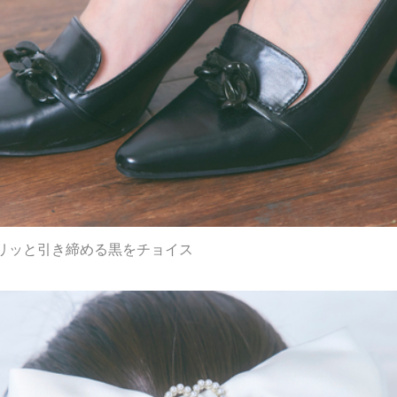
リッと引き締める黒をチョイス