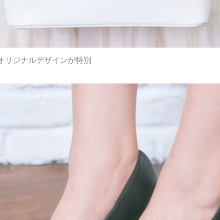
オリジナルデザインが特別