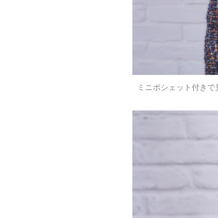
ミニポシェット付きで