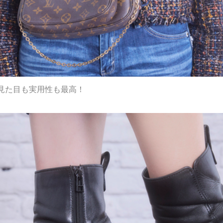
見た目も実用性も最高！