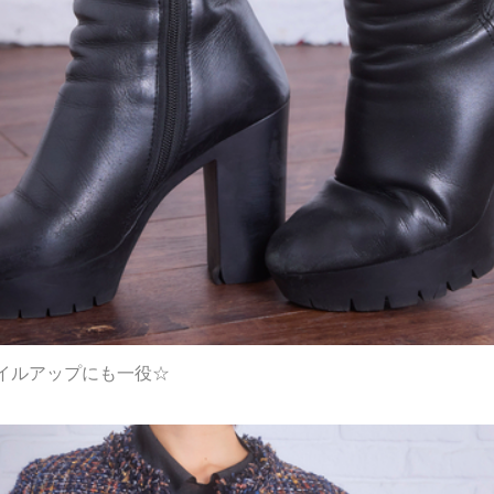
イルアップにも一役☆