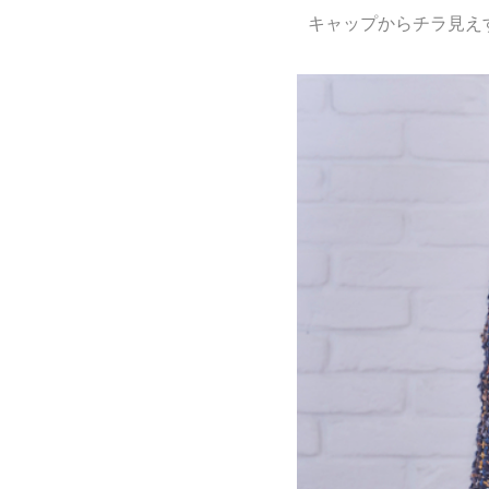
キャップからチラ見え