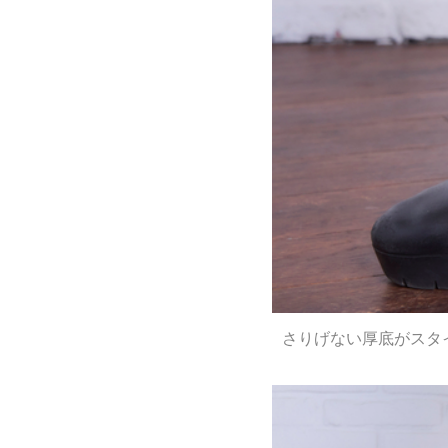
さりげない厚底がスタ