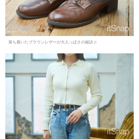
落ち着いたブラウンレザーが大人っぽさの秘訣☆