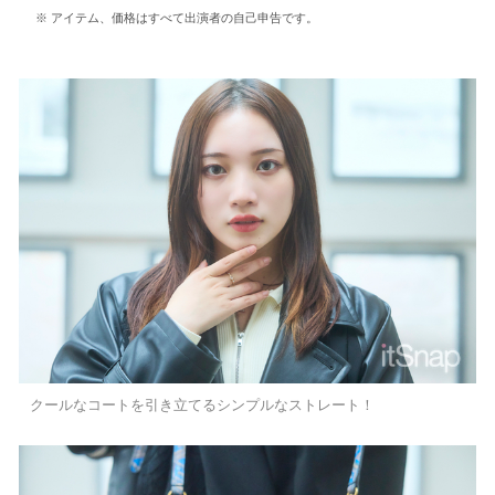
アイテム、価格はすべて出演者の自己申告です。
クールなコートを引き立てるシンプルなストレート！