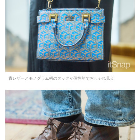
青レザーとモノグラム柄のタッグが個性的でおしゃれ見え