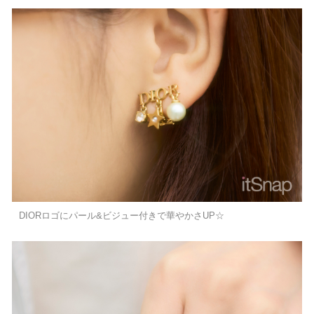
DIORロゴにパール&ビジュー付きで華やかさUP☆