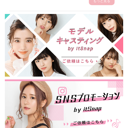
もっと見る