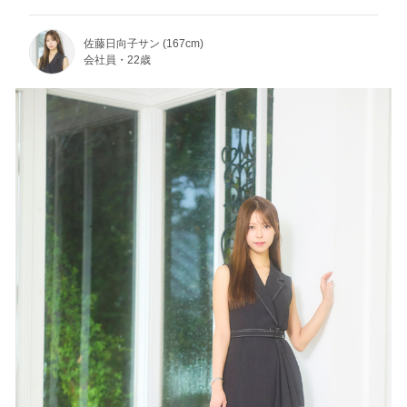
佐藤日向子サン (167cm)
会社員・22歳