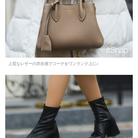
上質なレザーの存在感でコーデをワンランク上に♪