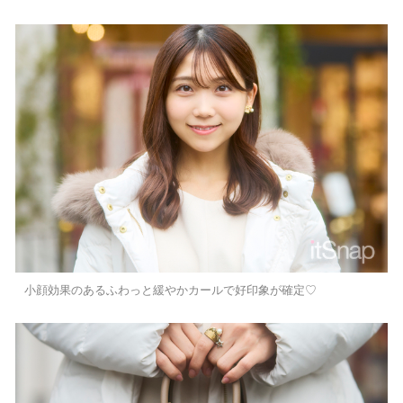
小顔効果のあるふわっと緩やかカールで好印象が確定♡