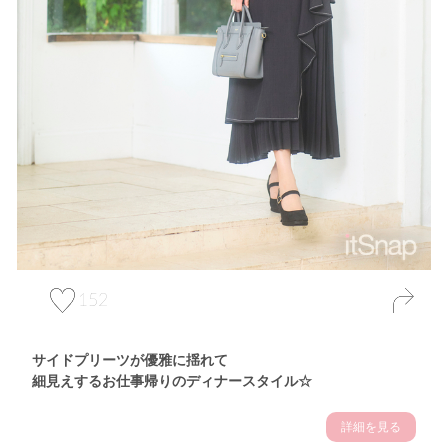
152
サイドプリーツが優雅に揺れて
細見えするお仕事帰りのディナースタイル☆
詳細を見る