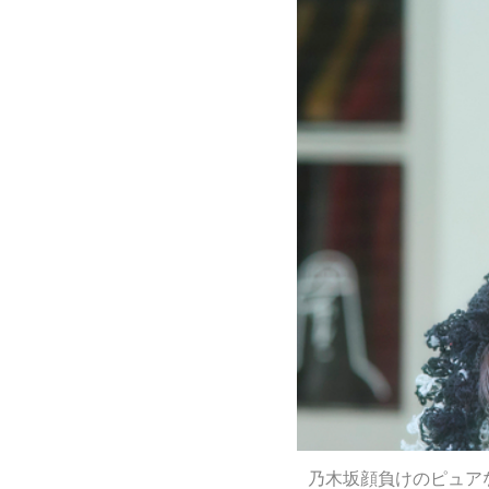
乃木坂顔負けのピュア