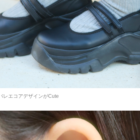
レエコアデザインがCute