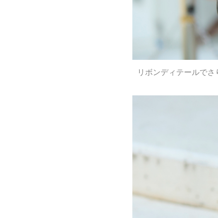
リボンディテールでさ