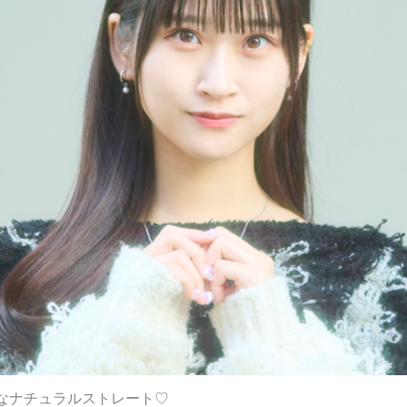
なナチュラルストレート♡