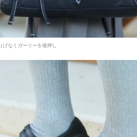
りげなくガーリーを後押し