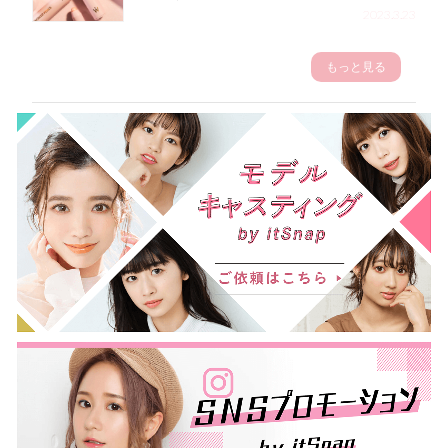
2023.3.23
もっと見る