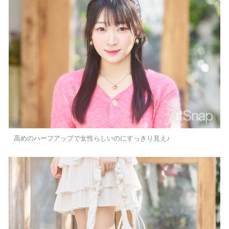
高めのハーフアップで女性らしいのにすっきり見え♪