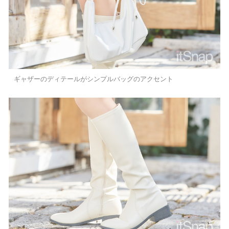
ギャザーのディテールがシンプルバッグのアクセント