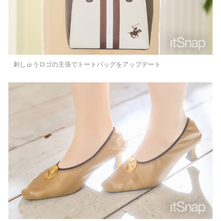
刺しゅうロゴの主張でトートバッグをアップデート