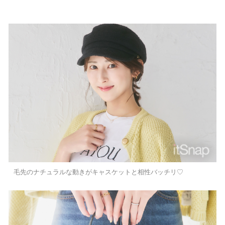
毛先のナチュラルな動きがキャスケットと相性バッチリ♡