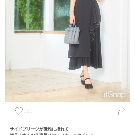
152
サイドプリーツが優雅に揺れて