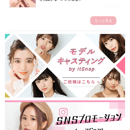
2023.3.23
もっと見る