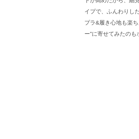
トが高めだから、細見え
イプで、ふんわりした
プラ&履き心地も楽ち
ー”に寄せてみたのも