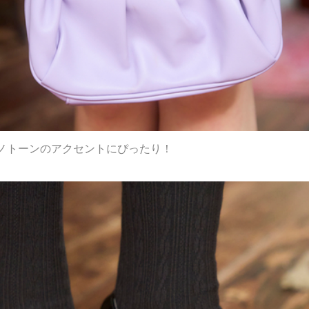
ノトーンのアクセントにぴったり！