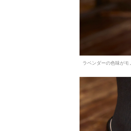
ラベンダーの色味がモ