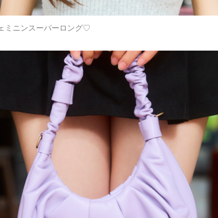
ェミニンスーパーロング♡