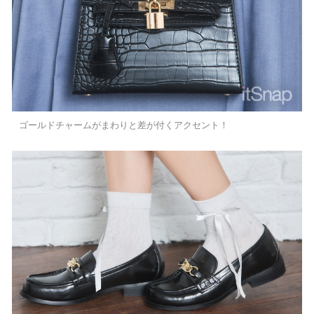
ゴールドチャームがまわりと差が付くアクセント！