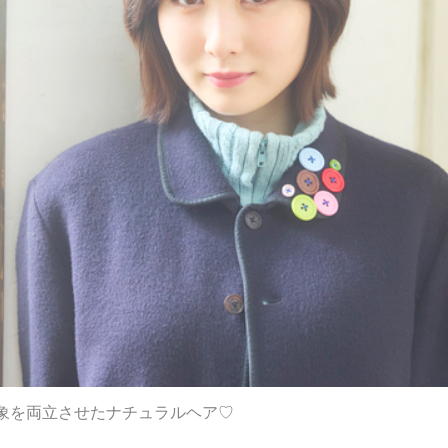
象を両立させたナチュラルヘア♡