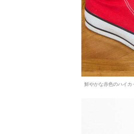
鮮やかな赤色のハイカ