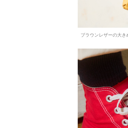
ブラウンレザーの大き