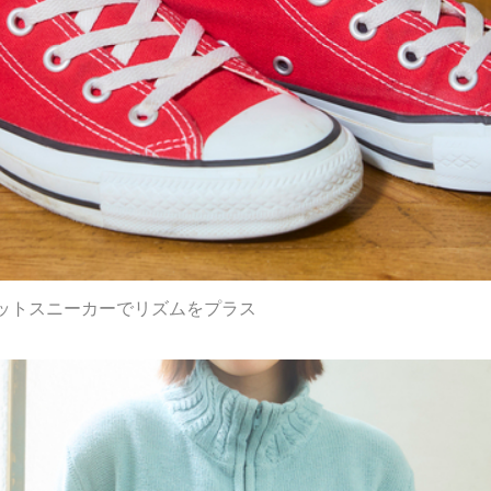
ットスニーカーでリズムをプラス