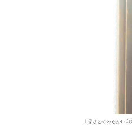
上品さとやわらかい印