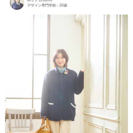
kiiサン (158cm)
デザイン専門学校・20歳