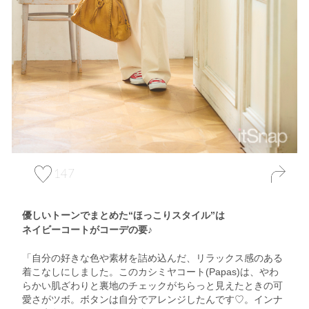
147
優しいトーンでまとめた“ほっこりスタイル”は
ネイビーコートがコーデの要♪
「自分の好きな色や素材を詰め込んだ、リラックス感のある
着こなしにしました。このカシミヤコート(Papas)は、やわ
らかい肌ざわりと裏地のチェックがちらっと見えたときの可
愛さがツボ。ボタンは自分でアレンジしたんです♡。インナ