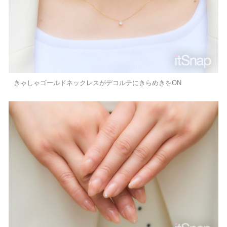
きゃしゃゴールドネックレスがデコルテにきらめきをON