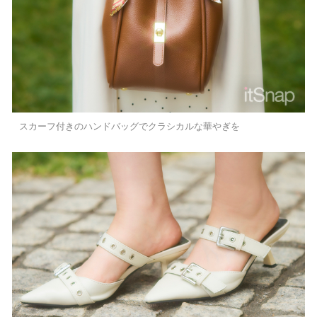
スカーフ付きのハンドバッグでクラシカルな華やぎを