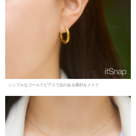
シンプルなゴールドピアスで品のある横顔をメイク