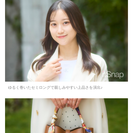
ゆるく巻いたセミロングで親しみやすい上品さを演出♪