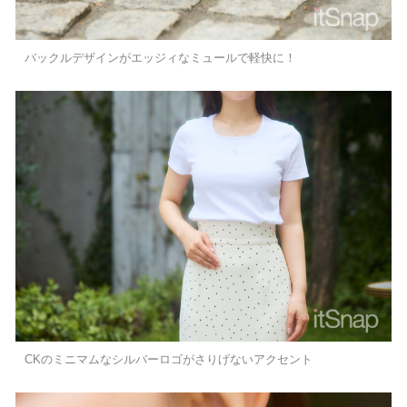
バックルデザインがエッジィなミュールで軽快に！
CKのミニマムなシルバーロゴがさりげないアクセント