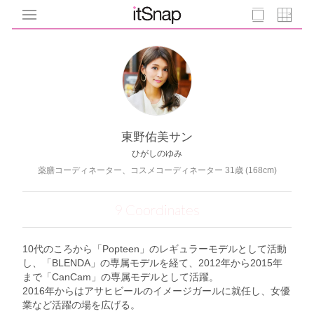
東野佑美サン
ひがしのゆみ
薬膳コーディネーター、コスメコーディネーター 31歳 (168cm)
9 Coordinates
10代のころから「Popteen」のレギュラーモデルとして活動
し、「BLENDA」の専属モデルを経て、2012年から2015年
まで「CanCam」の専属モデルとして活躍。
2016年からはアサヒビールのイメージガールに就任し、女優
業など活躍の場を広げる。