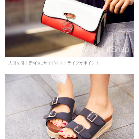
人目を引く赤×白にサイドのストライプがポイント