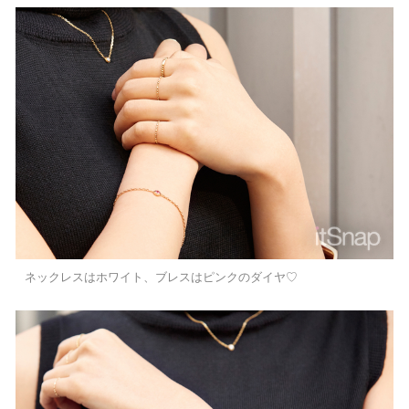
ネックレスはホワイト、ブレスはピンクのダイヤ♡