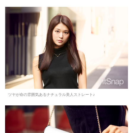
ツヤが命の雰囲気あるナチュラル美人ストレート♪