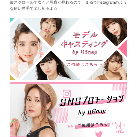
縦スクロールで次々と写真が見れるので、まるでInstagramのよう
な使い勝手で楽しめるよ☆