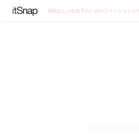
20代おしゃれ女子のためのファッションメ