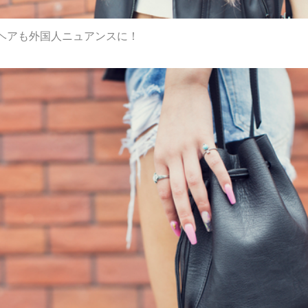
ヘアも外国人ニュアンスに！