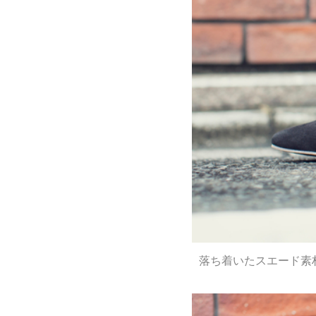
落ち着いたスエード素