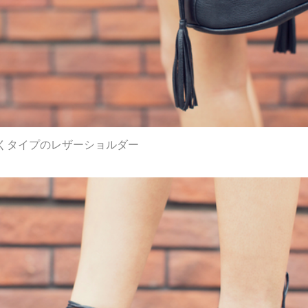
くタイプのレザーショルダー