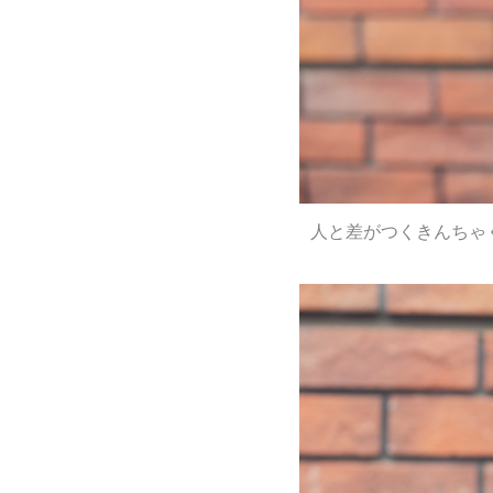
人と差がつくきんちゃ