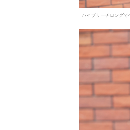
ハイブリーチロングで