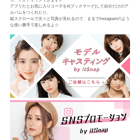
アプリだとお気に入りコーデをit(ブックマーク)して自分だけのア
ルバムをつくれたり、
縦スクロールで次々と写真が見れるので、まるでInstagramのよう
な使い勝手で楽しめるよ☆