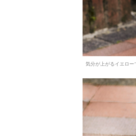
気分が上がるイエロー