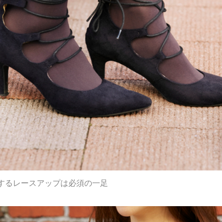
するレースアップは必須の一足