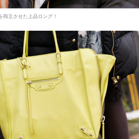
を両立させた上品ロング！