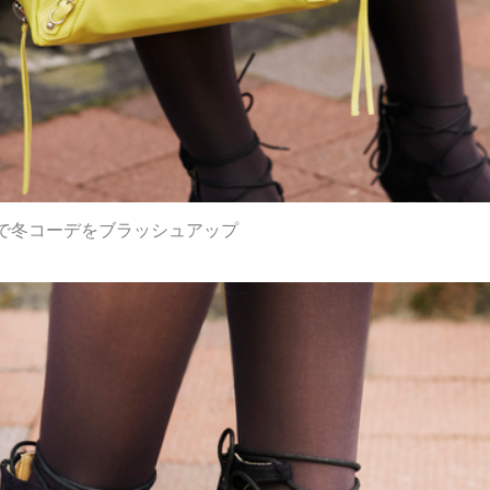
で冬コーデをブラッシュアップ