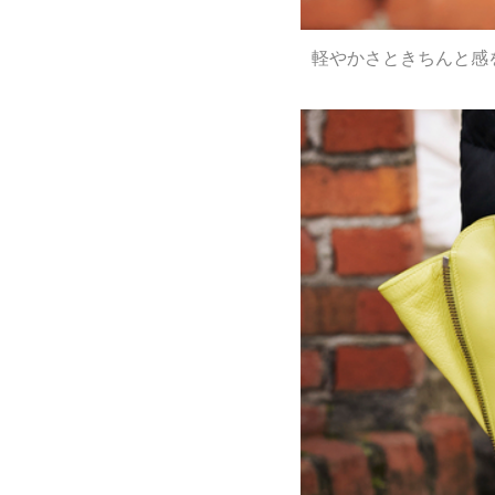
軽やかさときちんと感