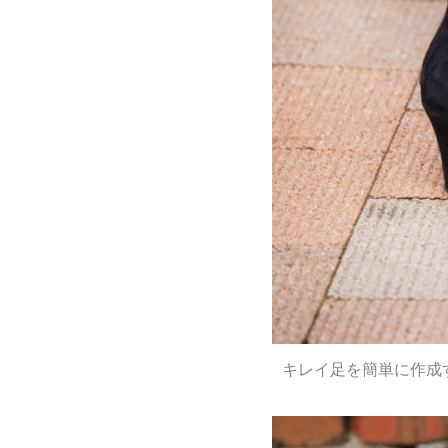
キレイ足を簡単に作成