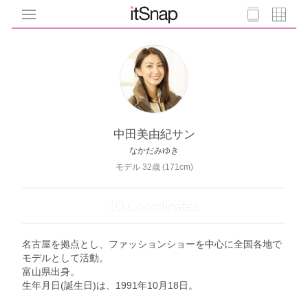
中田美由紀サン
なかだみゆき
モデル 32歳 (171cm)
10 Coordinates
名古屋を拠点とし、ファッションショーを中心に全国各地で
モデルとして活動。
富山県出身。
生年月日(誕生日)は、1991年10月18日。