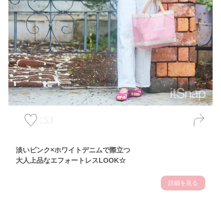
153
淡いピンク×ホワイトデニムで際立つ
大人上品なエフォートレスLOOK☆
詳細を見る
Theme