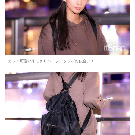
カッコ可愛いすっきりハーフアップがお似合い！