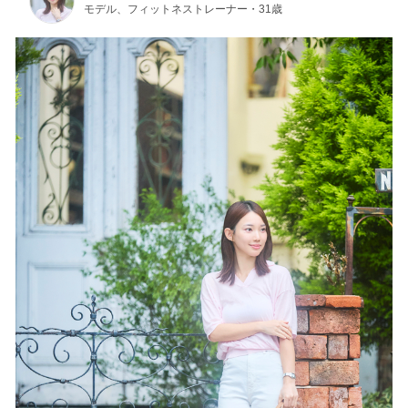
モデル、フィットネストレーナー・31歳